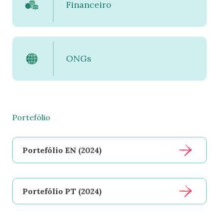
Financeiro
ONGs
Portefólio
Portefólio EN (2024)
Portefólio PT (2024)