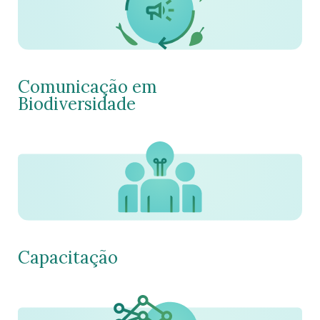
Comunicação em
Biodiversidade
Capacitação