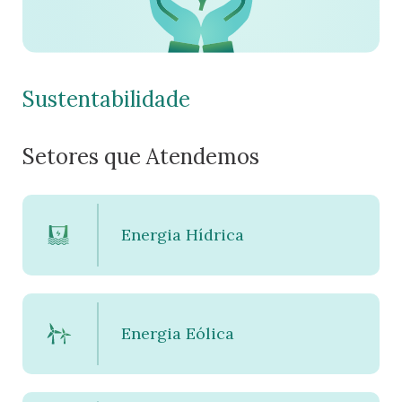
Sustentabilidade
Setores que Atendemos
Energia Hídrica
Energia Eólica