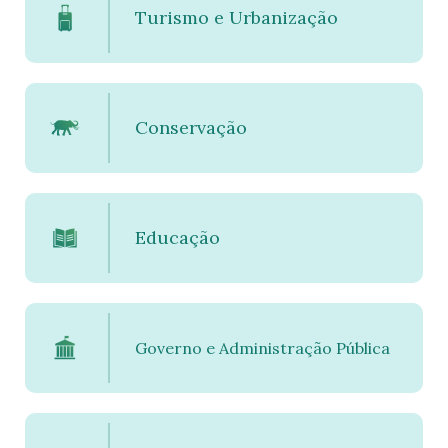
Turismo e Urbanização
Conservação
Educação
Governo e Administração Pública