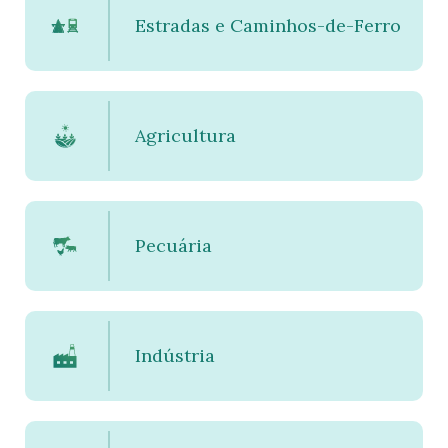
Estradas e Caminhos-de-Ferro
Agricultura
Pecuária
Indústria