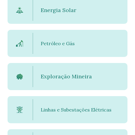
Energia Solar
Petróleo e Gás
Exploração Mineira
Linhas e Subestações Elétricas