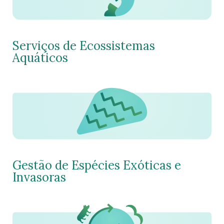
Serviços de Ecossistemas
Aquáticos
Gestão de Espécies Exóticas e
Invasoras