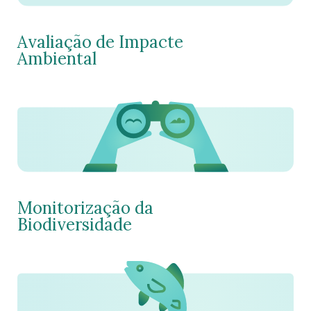
Avaliação de Impacte
Ambiental
Monitorização da
Biodiversidade