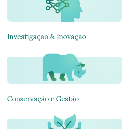
Investigação & Inovação
Conservação e Gestão