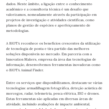
dados. Neste âmbito, a ligação entre o conhecimento
académico e a consultoria técnica é um desafio que
valorizamos, nomeadamente através da participação em
projetos de investigação e atividades científicas, como
planos de gestão de espécies e aperfeiçoamento de
metodologias.
A BIOTA reconhece os benefícios crescentes da utilização
de tecnologia de ponta e tira partido das melhores
soluções disponíveis no mercado. Em parceria com a
Innovation Makers, empresa da área das tecnologias de
informação, desenvolvemos ferramentas inovadoras como
o BIOTA Animal Finder.
Entre os serviços que disponibilizamos, destacam-se várias
tecnologias: armadilhagem fotográfica, deteção acústica de
morcegos, radar, telemetria, pesca elétrica, SIG e drones.
Estas ferramentas são aplicadas em diversas áreas de
atividade, incluindo avaliações de impacte ambiental,